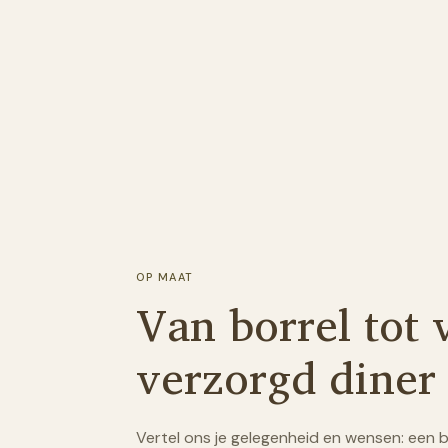
OP MAAT
Van borrel tot 
verzorgd diner
Vertel ons je gelegenheid en wensen: een b