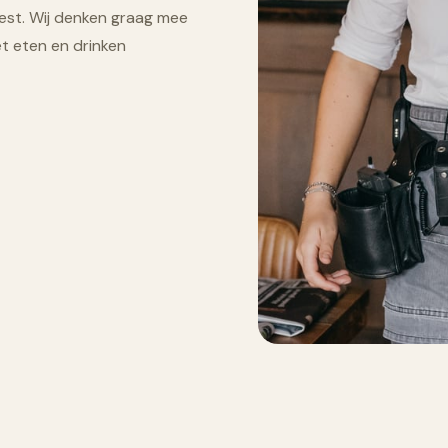
est. Wij denken graag mee
t eten en drinken