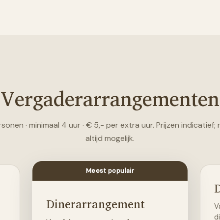
Vergaderarrangementen
sonen · minimaal 4 uur · € 5,- per extra uur. Prijzen indicatief;
altijd mogelijk.
Meest populair
Dinerarrangement
V
di