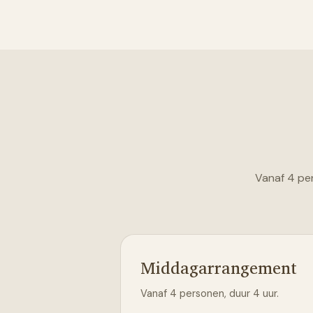
Vanaf 4 per
Middagarrangement
Vanaf 4 personen, duur 4 uur.