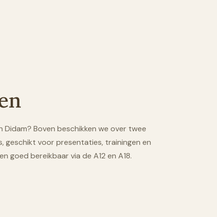
en
an Didam? Boven beschikken we over twee
, geschikt voor presentaties, trainingen en
 en goed bereikbaar via de A12 en A18.