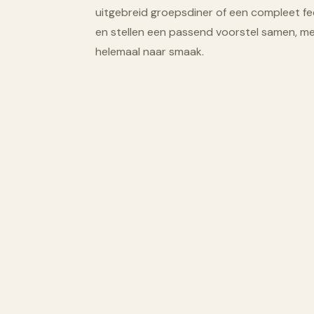
uitgebreid groepsdiner of een compleet fe
en stellen een passend voorstel samen, me
helemaal naar smaak.