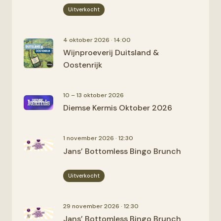
Uitverkocht
4 oktober 2026 · 14:00
Wijnproeverij Duitsland &
Oostenrijk
10 – 13 oktober 2026
Diemse Kermis Oktober 2026
1 november 2026 · 12:30
Jans’ Bottomless Bingo Brunch
Uitverkocht
29 november 2026 · 12:30
Jans’ Bottomless Bingo Brunch