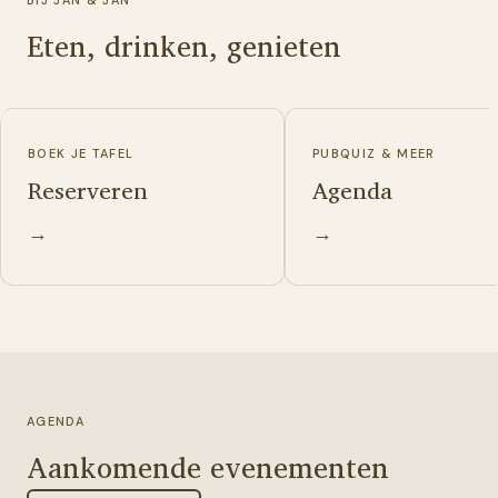
Eten, drinken, genieten
BOEK JE TAFEL
PUBQUIZ & MEER
Reserveren
Agenda
→
→
AGENDA
Aankomende evenementen