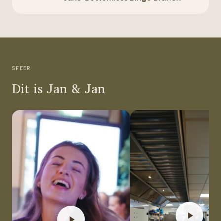
SFEER
Dit is Jan & Jan