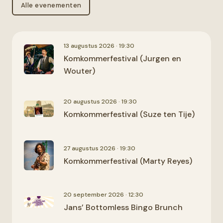
Alle evenementen
13 augustus 2026 · 19:30
Komkommerfestival (Jurgen en
Wouter)
20 augustus 2026 · 19:30
Komkommerfestival (Suze ten Tije)
27 augustus 2026 · 19:30
Komkommerfestival (Marty Reyes)
20 september 2026 · 12:30
Jans’ Bottomless Bingo Brunch