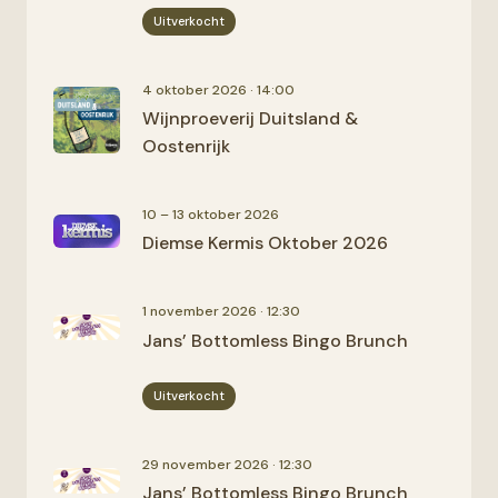
Uitverkocht
4 oktober 2026 · 14:00
Wijnproeverij Duitsland &
Oostenrijk
10 – 13 oktober 2026
Diemse Kermis Oktober 2026
1 november 2026 · 12:30
Jans’ Bottomless Bingo Brunch
Uitverkocht
29 november 2026 · 12:30
Jans’ Bottomless Bingo Brunch