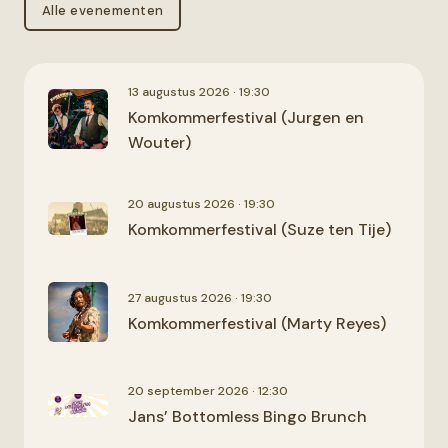
Alle evenementen
13 augustus 2026 · 19:30
Komkommerfestival (Jurgen en
Wouter)
20 augustus 2026 · 19:30
Komkommerfestival (Suze ten Tije)
27 augustus 2026 · 19:30
Komkommerfestival (Marty Reyes)
20 september 2026 · 12:30
Jans’ Bottomless Bingo Brunch