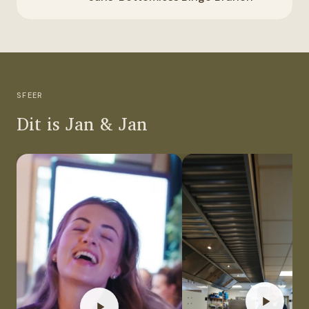
SFEER
Dit is Jan & Jan