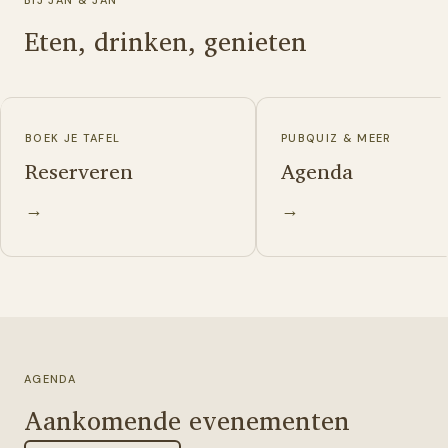
Eten, drinken, genieten
BOEK JE TAFEL
PUBQUIZ & MEER
Reserveren
Agenda
→
→
AGENDA
Aankomende evenementen