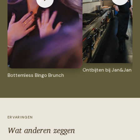
Ontbijten bij Jan&Jan
Bottemless Bingo Brunch
ERVARINGEN
Wat anderen zeggen